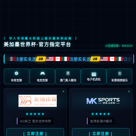
Global Site
预约试驾