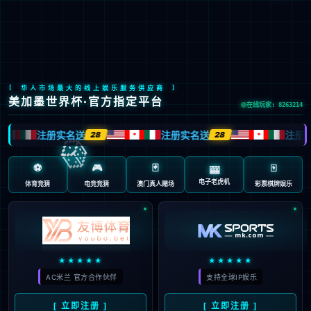
Global Site
预约试驾