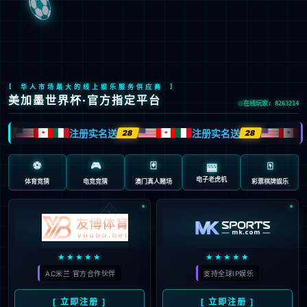
Global Site
预约试驾